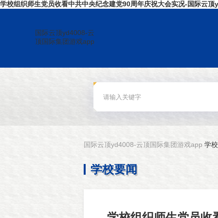
学校组织师生党员收看中共中央纪念建党90周年庆祝大会实况-国际云顶yd
国际云顶yd4008-云
顶国际集团游戏app
国际云顶yd4008-云顶国际集团游戏app
学校
学校要闻
学校组织师生党员收