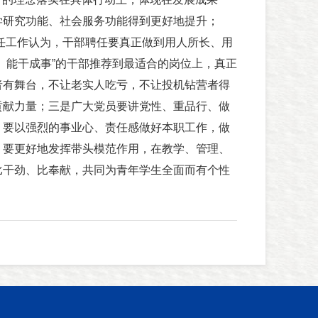
学研究功能、社会服务功能得到更好地提升；
聘任工作认为，干部聘任要真正做到用人所长、用
、能干成事”的干部推荐到最适合的岗位上，真正
者有舞台，不让老实人吃亏，不让投机钻营者得
贡献力量；三是广大党员要讲党性、重品行、做
，要以强烈的事业心、责任感做好本职工作，做
；要更好地发挥带头模范作用，在教学、管理、
比干劲、比奉献，共同为青年学生全面而有个性