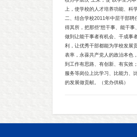
上，使学校的人才培养功能、科
二、结合学校2011年中层干部
得其所，把那些“想干事、能干事
做到让能干事者有机会、干成事
利，让优秀干部都能为学校发展
表率，永葆共产党人的政治本色
到工作有思路、有创新、有实效
服务等岗位上比学习、比能力、
的发展做贡献。（党办供稿）