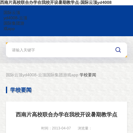
西南片高校联合办学在我校开设暑期教学点-国际云顶yd4008
国际云顶
yd4008-云顶
国际集团游
戏app
国际云顶yd4008-云顶国际集团游戏app
学校要闻
学校要闻
西南片高校联合办学在我校开设暑期教学点
时间：2013-04-07
浏览量：