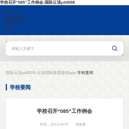
学校召开“085”工作例会-国际云顶yd4008
国际云顶
yd4008-云顶
国际集团游
戏app
国际云顶yd4008-云顶国际集团游戏app
学校要闻
学校要闻
学校召开“085”工作例会
时间：2013-04-07
浏览量：