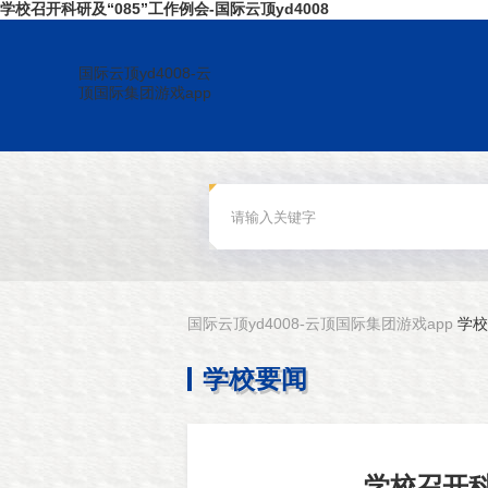
学校召开科研及“085”工作例会-国际云顶yd4008
国际云顶yd4008-云
顶国际集团游戏app
国际云顶yd4008-云顶国际集团游戏app
学校
学校要闻
学校召开科