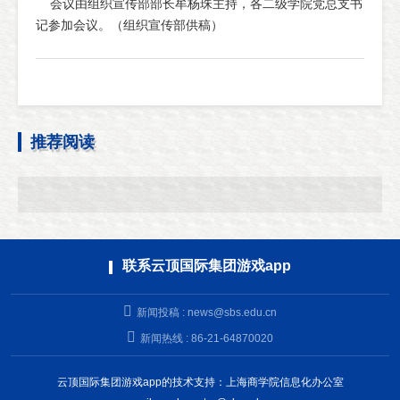
会议由组织宣传部部长牟杨珠主持，各二级学院党总支书
记参加会议。（组织宣传部供稿）
推荐阅读
联系云顶国际集团游戏app
新闻投稿 :
news@sbs.edu.cn
新闻热线 : 86-21-64870020
云顶国际集团游戏app的技术支持：上海商学院信息化办公室