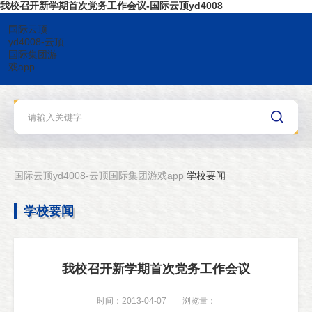
我校召开新学期首次党务工作会议-国际云顶yd4008
国际云顶
yd4008-云顶
国际集团游
戏app
国际云顶yd4008-云顶国际集团游戏app
学校要闻
学校要闻
我校召开新学期首次党务工作会议
时间：2013-04-07
浏览量：