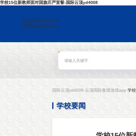
学校15位新教师面对国旗庄严宣誓-国际云顶yd4008
国际云顶yd4008-云
顶国际集团游戏app
国际云顶yd4008-云顶国际集团游戏app
学校
学校要闻
学校15位