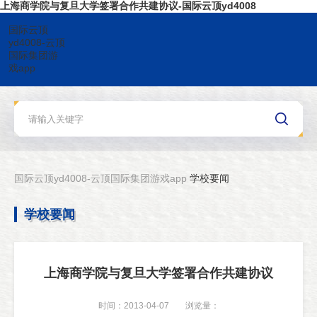
上海商学院与复旦大学签署合作共建协议-国际云顶yd4008
国际云顶
yd4008-云顶
国际集团游
戏app
国际云顶yd4008-云顶国际集团游戏app
学校要闻
学校要闻
上海商学院与复旦大学签署合作共建协议
时间：2013-04-07
浏览量：