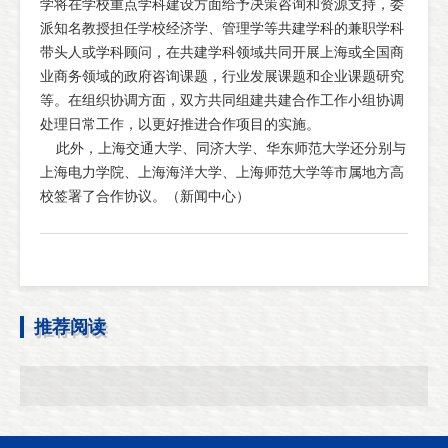
学将在学校重点学科建设方面给予决策咨询和资源支持，委
派知名教授担任学校经济学、管理学等共建学科的兼职学科
带头人或学科顾问，在共建学科领域共同开展上海或全国商
业商务领域的政府咨询课题，行业发展课题和企业课题研究
等。在组织协调方面，双方共同组建共建合作工作小组协调
处理日常工作，以更好推进合作项目的实施。
此外，上海交通大学、同济大学、华东师范大学还分别与
上海电力学院、上海海洋大学、上海师范大学等市属地方高
校签署了合作协议。（新闻中心）
推荐阅读