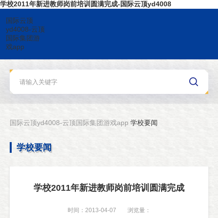
学校2011年新进教师岗前培训圆满完成-国际云顶yd4008
国际云顶
yd4008-云顶
国际集团游
戏app
国际云顶yd4008-云顶国际集团游戏app
学校要闻
学校要闻
学校2011年新进教师岗前培训圆满完成
时间：2013-04-07
浏览量：