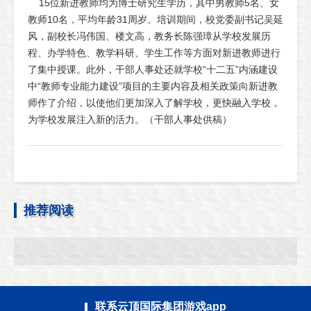
15位新进教师均为博士研究生学历，其中男教师5名、女
教师10名，平均年龄31周岁。培训期间，校党委副书记吴延
风，副校长冯伟国、楼文高，教务长陈强璋从学校发展历
程、办学特色、教学科研、学生工作等方面对新进教师进行
了集中授课。此外，干部人事处还就学校“十二五”内涵建设
中“教师专业能力建设”项目的主要内容及相关政策向新进教
师作了介绍，以使他们更加深入了解学校，更快融入学校，
为学校发展注入新的活力。（干部人事处供稿）
推荐阅读
联系云顶国际集团游戏app