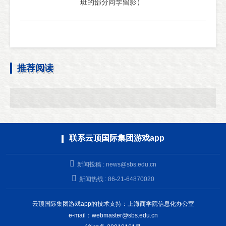
班的部分同学留影）
推荐阅读
联系云顶国际集团游戏app
新闻投稿 :
news@sbs.edu.cn
新闻热线 : 86-21-64870020
云顶国际集团游戏app的技术支持：上海商学院信息化办公室
e-mail：
webmaster@sbs.edu.cn