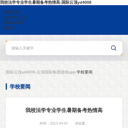
我校法学专业学生暑期备考热情高-国际云顶yd4008
国际云顶
yd4008-云顶
国际集团游
戏app
国际云顶yd4008-云顶国际集团游戏app
学校要闻
学校要闻
我校法学专业学生暑期备考热情高
时间：2013-04-07
浏览量：