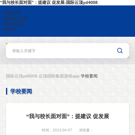
“我与校长面对面”：提建议 促发展-国际云顶yd4008
国际云顶
yd4008-云顶
国际集团游
戏app
国际云顶yd4008-云顶国际集团游戏app
学校要闻
学校要闻
“我与校长面对面”：提建议 促发展
时间：2013-04-07
浏览量：