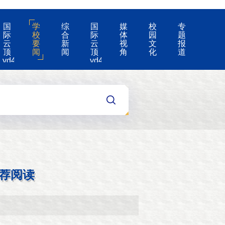
国
学
综
国
媒
校
专
际
校
合
际
体
园
题
云
要
新
云
视
文
报
顶
闻
闻
顶
角
化
道
yd4008-
yd4008
云
的
顶
公
国
告
际
集
团
游
戏
app
荐阅读