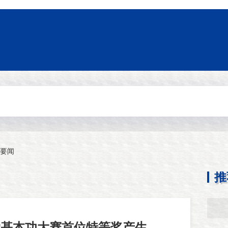
要闻
推
学基本功大赛首位特等奖产生