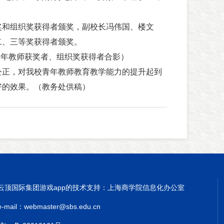
和组织奖获得者颁奖，副校长冯伟国、楼文
二、三等奖获得者颁奖。
青年教师获奖者、组织奖获得者合影）
正，对我校青年教师教育教学能力的提升起到
好的效果。（教务处供稿）
云顶国际集团游戏app的技术支持：上海商学院信息化办公室
e-mail：
webmaster@sbs.edu.cn