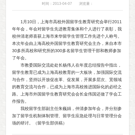
时间：2013-04-07
浏览量：
1月10日，上海市高校外国留学生教育研究会举行2011
年年会，年会对留学生先进教育集体和个人进行了表彰，我
校仲清老师喜获上海市来华留学生管理工作先进个人称号。
本次年会由上海高校外国留学生教育研究会主办，来自本市
30多所高校和研究所的300多名留学生管理干部和教师参加
了年会。
市教委国际交流处处长杨伟人在年度总结报告中指出，
留学生教育已成为上海高校教育的一大板块，加强国际交流
与合作，坚持以开放促改革、促发展，开展多层次、宽领域
的教育交流与合作，已成为上海市高校推进国际化的必经之
路。上海市外国留学生教育研究会会长金伟国还做了学会工
作报告。
我校留学生部副主任朱巍娟，仲清参加年会，并分别参
加了留学生机制体制管理、留学生应急处理与日常管理分会
场的研讨。（留学生部供稿）