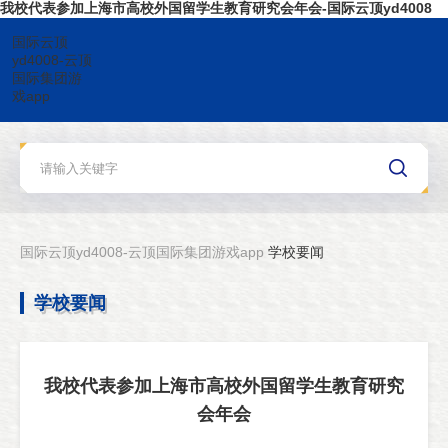
我校代表参加上海市高校外国留学生教育研究会年会-国际云顶yd4008
国际云顶
yd4008-云顶
国际集团游
戏app
国际云顶yd4008-云顶国际集团游戏app
学校要闻
学校要闻
我校代表参加上海市高校外国留学生教育研究
会年会