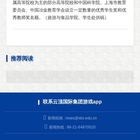
属高等院校为主的部分高等院校和中国科学院、上海市教育
委员会、中国冶金教育学会设立一定数量的优秀学生奖和优
秀教师奖名额。（旅游与食品学院、学生处供稿）
推荐阅读
联系云顶国际集团游戏app
新闻投稿 :
news@sbs.edu.cn
新闻热线 : 86-21-64870020