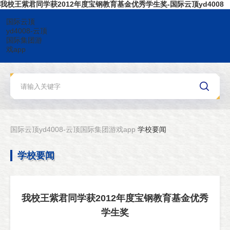
我校王紫君同学获2012年度宝钢教育基金优秀学生奖-国际云顶yd4008
国际云顶
yd4008-云顶
国际集团游
戏app
国际云顶yd4008-云顶国际集团游戏app
学校要闻
学校要闻
我校王紫君同学获2012年度宝钢教育基金优秀
学生奖