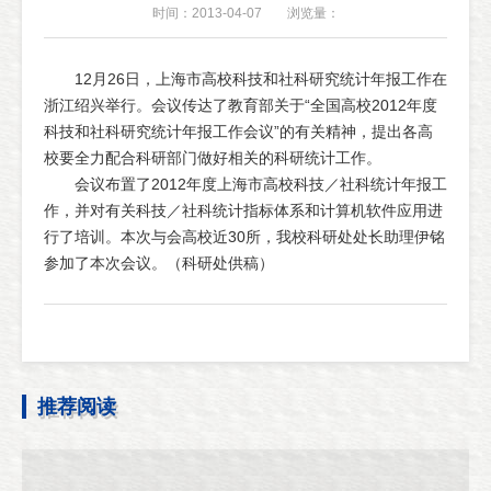
时间：2013-04-07
浏览量：
12月26日，上海市高校科技和社科研究统计年报工作在
浙江绍兴举行。会议传达了教育部关于“全国高校2012年度
科技和社科研究统计年报工作会议”的有关精神，提出各高
校要全力配合科研部门做好相关的科研统计工作。
会议布置了2012年度上海市高校科技／社科统计年报工
作，并对有关科技／社科统计指标体系和计算机软件应用进
行了培训。本次与会高校近30所，我校科研处处长助理伊铭
参加了本次会议。（科研处供稿）
推荐阅读