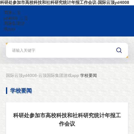
科研处参加市高校科技和社科研究统计年报工作会议-国际云顶yd4008
国际云顶
yd4008-云顶
国际集团游
戏app
国际云顶yd4008-云顶国际集团游戏app
学校要闻
学校要闻
科研处参加市高校科技和社科研究统计年报工
作会议