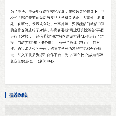
为了更快、更好地促进学校的发展，在校领导的倡导下，学
校相关部门春节前先后与复旦大学机关党委、人事处、教务
处、科研处、发展规划处、外事处等主要职能部门就部门间
的合作交流进行了对接，与商务委就“商业研究院筹备”事谊
进行了对接，与经信委就“海湾校区建设推进”工作进行了对
接，与教委就“知识服务提升工程平台搭建”进行了工作对
接。通过多方位的合作，拓宽了学校的发展空间和合作领
域，引入了优质资源和合作平台，为“以商立校”的战略部署
奠定坚实基础。（新闻中心）
推荐阅读