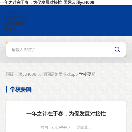
一年之计在于春，为促发展对接忙-国际云顶yd4008
国际云顶
yd4008-云顶
国际集团游
戏app
国际云顶yd4008-云顶国际集团游戏app
学校要闻
学校要闻
一年之计在于春，为促发展对接忙
时间：2013-04-07
浏览量：