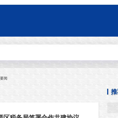
要闻
推
贤区税务局签署合作共建协议