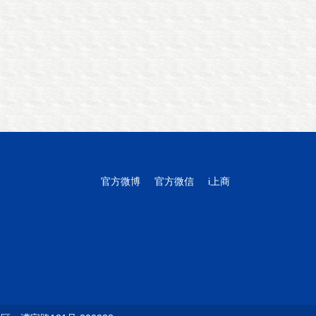
官方微博
官方微信
i上商