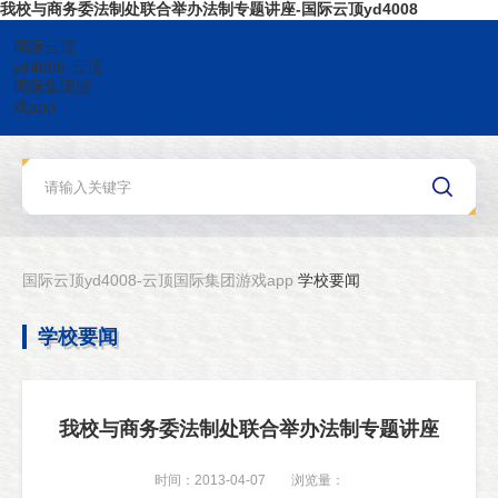
我校与商务委法制处联合举办法制专题讲座-国际云顶yd4008
国际云顶
yd4008-云顶
国际集团游
戏app
国际云顶yd4008-云顶国际集团游戏app
学校要闻
学校要闻
我校与商务委法制处联合举办法制专题讲座
时间：2013-04-07
浏览量：