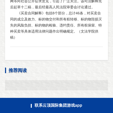
网等向社会公开征求意见，引起了广泛关注。该司法解释先
后起草十二稿，最后经最高人民法院审委会讨论通过。
《买卖合同解释》包括8个部分，总计46条，对买卖合
同的成立及效力、标的物交付和所有权转移、标的物毁损灭
失的风险负担、标的物的检验、违约责任、所有权保留、特
种买卖等具体适用法律问题作出明确规定。（文法学院供
稿）
推荐阅读
联系云顶国际集团游戏app