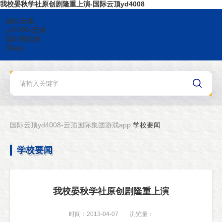
我校晏秋学社原创剧隆重上演-国际云顶yd4008
国际云顶
yd4008-云顶
国际集团游
戏app
国际云顶yd4008-云顶国际集团游戏app
学校要闻
学校要闻
我校晏秋学社原创剧隆重上演
时间：2013-04-07
浏览量：