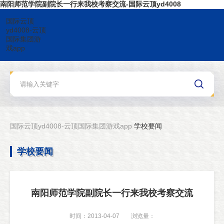
南阳师范学院副院长一行来我校考察交流-国际云顶yd4008
国际云顶
yd4008-云顶
国际集团游
戏app
国际云顶yd4008-云顶国际集团游戏app
学校要闻
学校要闻
南阳师范学院副院长一行来我校考察交流
时间：2013-04-07
浏览量：