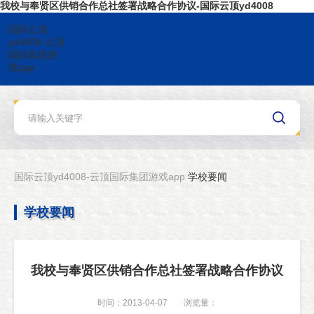
我校与奉贤区供销合作总社签署战略合作协议-国际云顶yd4008
国际云顶
yd4008-云顶
国际集团游
戏app
国际云顶yd4008-云顶国际集团游戏app
学校要闻
学校要闻
我校与奉贤区供销合作总社签署战略合作协议
时间：2013-04-07
浏览量：