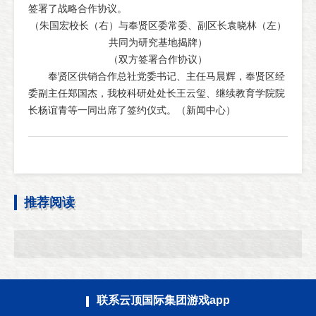
签署了战略合作协议。
（朱国宏校长（右）与奉贤区委常委、副区长袁晓林（左）
共同为研究基地揭牌）
（双方签署合作协议）
奉贤区供销合作总社党委书记、主任马晨辉，奉贤区经
委副主任郑国杰，我校科研处处长王云玺、继续教育学院院
长杨谊青等一同出席了签约仪式。（新闻中心）
推荐阅读
联系云顶国际集团游戏app