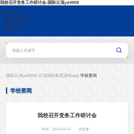
我校召开党务工作研讨会-国际云顶yd4008
国际云顶
yd4008-云顶
国际集团游
戏app
国际云顶yd4008-云顶国际集团游戏app
学校要闻
学校要闻
我校召开党务工作研讨会
时间：2013-04-07
浏览量：