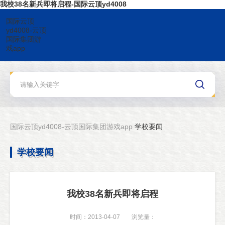
我校38名新兵即将启程-国际云顶yd4008
国际云顶
yd4008-云顶
国际集团游
戏app
国际云顶yd4008-云顶国际集团游戏app
学校要闻
学校要闻
我校38名新兵即将启程
时间：2013-04-07
浏览量：