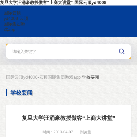
复旦大学汪涌豪教授做客“上商大讲堂”-国际云顶yd4008
国际云顶
yd4008-云顶
国际集团游
戏app
国际云顶yd4008-云顶国际集团游戏app
学校要闻
学校要闻
复旦大学汪涌豪教授做客“上商大讲堂”
时间：2013-04-07
浏览量：