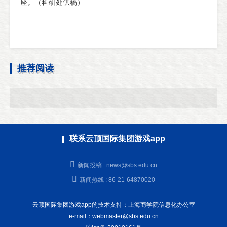
座。（科研处供稿）
推荐阅读
联系云顶国际集团游戏app
新闻投稿 :
news@sbs.edu.cn
新闻热线 : 86-21-64870020
云顶国际集团游戏app的技术支持：上海商学院信息化办公室
e-mail：
webmaster@sbs.edu.cn