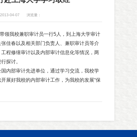
013-04-07
浏览量：
带领我校兼职审计员一行5人，到上海大学审计
长张佳春以及相关部门负责人、兼职审计员等介
、工程修缮审计以及内部审计信息化等情况，两
进行探讨。
国内部审计先进单位，通过学习交流，我校学
开展好我校的内部审计工作，为我校的发展“保