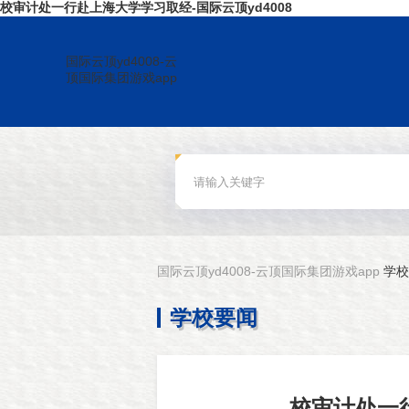
校审计处一行赴上海大学学习取经-国际云顶yd4008
国际云顶yd4008-云
顶国际集团游戏app
国际云顶yd4008-云顶国际集团游戏app
学校
学校要闻
校审计处一