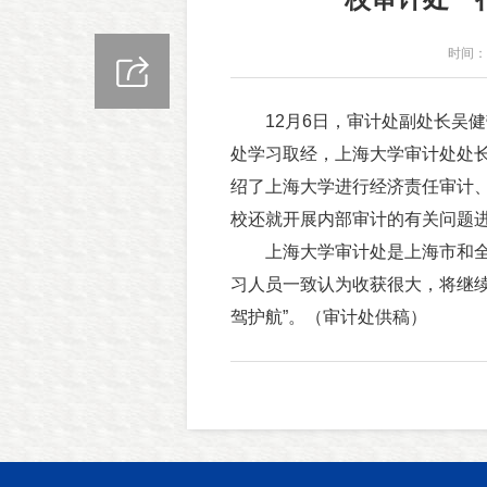
时间：2
12月6日，审计处副处长吴健
处学习取经，上海大学审计处处
绍了上海大学进行经济责任审计
校还就开展内部审计的有关问题
上海大学审计处是上海市和全
习人员一致认为收获很大，将继续
驾护航”。（审计处供稿）