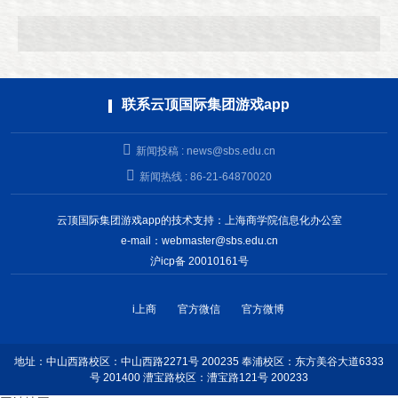
联系云顶国际集团游戏app
新闻投稿 :
news@sbs.edu.cn
新闻热线 : 86-21-64870020
云顶国际集团游戏app的技术支持：上海商学院信息化办公室
e-mail：
webmaster@sbs.edu.cn
沪icp备 20010161号
i上商
官方微信
官方微博
地址：中山西路校区：中山西路2271号 200235 奉浦校区：东方美谷大道6333
号 201400 漕宝路校区：漕宝路121号 200233