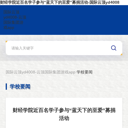
财经学院近百名学子参与“蓝天下的至爱”募捐活动-国际云顶yd4008
国际云顶
yd4008-云顶
国际集团游
戏app
国际云顶yd4008-云顶国际集团游戏app
学校要闻
学校要闻
财经学院近百名学子参与“蓝天下的至爱”募捐
活动