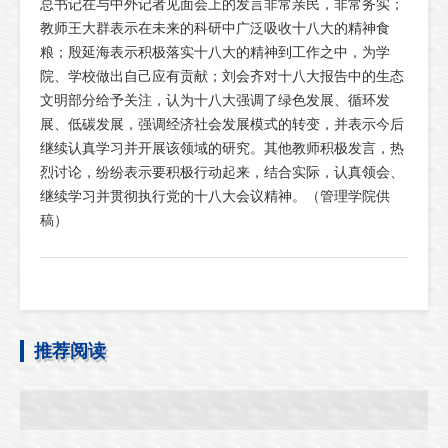
总书记在与中外记者见面会上的发言非常亲民，非常务实；
教师王大群表示在未来的科研中广泛吸收十八大的精神食
粮；殷延海表示积极落实十八大的精神到工作之中，为学
院、学校做出自己应有贡献；刘会齐对十八大报告中的生态
文明部分给予关注，认为十八大强调了绿色发展、循环发
展、低碳发展，强调经济社会发展模式的转变，并表示今后
继续认真学习并开展该领域的研究。其他教师积极发言，热
烈讨论，纷纷表示要积极行动起来，结合实际，认真领会、
继续学习并贯彻执行党的十八大会议精神。（管理学院供
稿）
推荐阅读