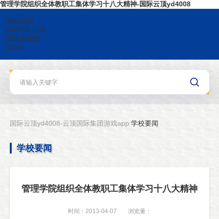
管理学院组织全体教职工集体学习十八大精神-国际云顶yd4008
国际云顶
yd4008-云顶
国际集团游
戏app
国际云顶yd4008-云顶国际集团游戏app
学校要闻
学校要闻
管理学院组织全体教职工集体学习十八大精神
时间：2013-04-07
浏览量：