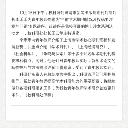
10月16日下午，校科研处邀请市新闻出版局期刊处副处
长李禾禾为青年教师作题为“当前学术期刊情况及投稿要注
意的问题”专题讲座。该讲座是我校开展的博士沙龙系列活
动之一，校科研处处长王云玺主持讲座。
李禾禾向青年教师介绍了上海市学术核心期刊现状和发
展趋势，并重点介绍《学术月刊》、《上海经济研究》、
《社会科学》、《争鸣与探索》等十多个知名学术期刊刊稿
要求和特点。同时，他还针对青年教师实际，就学术论文的
写作技巧与方法提出许多宝贵建议，受到了青年教师欢迎。
科研处负责人在总结发言中指出，科研管理部门承担着
指导、帮助青年教师提高学术科研能力的重要职责，将继续
做好各项科研服务工作，为我校青年教师学术研究创造更好
条件。（校科研处供稿）