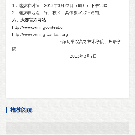
1．选拔赛时间：2013年3月22日（周五）下午1:30。
2．选拔赛地点：徐汇校区，具体教室另行通知。
六、大赛官方网站
http://www.writingcontest.cn
http://www.writing-contest.org
上海商学院高等技术学院、外语学
院
2013年3月7日
推荐阅读