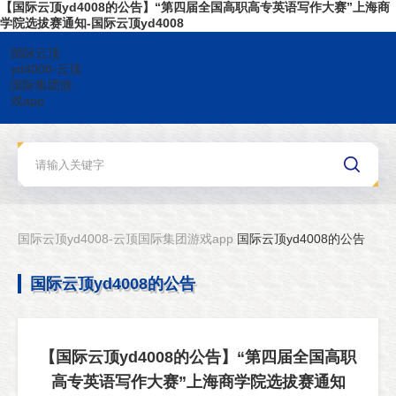
【国际云顶yd4008的公告】“第四届全国高职高专英语写作大赛”上海商
学院选拔赛通知-国际云顶yd4008
国际云顶
yd4008-云顶
国际集团游
戏app
国际云顶yd4008-云顶国际集团游戏app
国际云顶yd4008的公告
国际云顶yd4008的公告
【国际云顶yd4008的公告】“第四届全国高职
高专英语写作大赛”上海商学院选拔赛通知