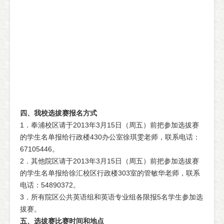
四、我校选拔赛报名方式
1．奉浦校区请于2013年3月15日（周五）前把参加选拔赛
的学生名单报给行政楼430办公室徐琪雯老师，联系电话：
67105446。
2．其他院区请于2013年3月15日（周五）前把参加选拔赛
的学生名单报给徐汇校区行政楼303室的管敏华老师，联系
电话：54890372。
3．所有院区公共英语组和英语专业组各限报5名学生参加选
拔赛。
五、选拔赛比赛时间和地点