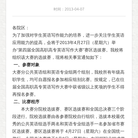
时间：2013-04-07
各院区：
为了加强对学生英语写作能力的培养，进一步关注学生英语
应用能力的提高，会将于2013年4月27日（星期六）举
办“第四届全国高职高专英语写作大赛”赛区选拔赛。我校将
组织该大赛的选拔赛，现将相关事宜通知如下：
一、参赛对象
大赛分公共英语组和英语专业组两个组别，我校所有年级高
职学生，均可自愿报名参加相应组别比赛。按规定，已在往
届全国高职高专英语写作大赛中获省级以上奖项的学生不得
再报名参赛。
二、比赛程序
本大赛分院校选拔赛、赛区选拔赛和全国总决赛三个阶
段进行。院校选拔赛由各参赛院校自行组织，选拔本校最优
秀的公共英语组选手两名和英语专业组选手一名参加省市赛
区选拔赛。赛区选拔赛将于 4
月27日（星期六）在全国统一