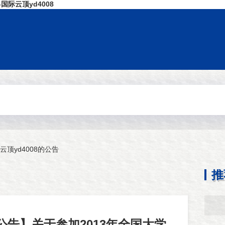
国际云顶yd4008
云顶yd4008的公告
推
的公告】关于参加2013年全国大学