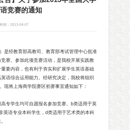
英语竞赛的通知
时间：2013-04-07
s）是经教育部高教司、教育部考试管理中心批准
力竞赛。参加此项竞赛活动，是我校开展实践教
个重要内容，也有利于夯实和扩展学生英语基础
高英语综合运用能力。经研究决定，我校将组织
别。现将上海商学院赛区初赛事宜通知如下：
专学生均可自愿报名参加竞赛。b类适用于英
非英语专业本科学生，d类适用于艺术类的本科
生。