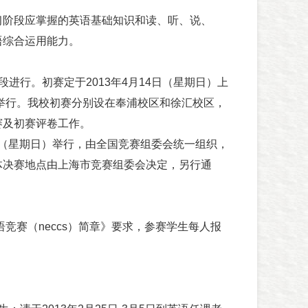
阶段应掌握的英语基础知识和读、听、说、
语综合运用能力。
行。初赛定于2013年4月14日（星期日）上
同时举行。我校初赛分别设在奉浦校区和徐汇校区，
赛及初赛评卷工作。
日（星期日）举行，由全国竞赛组委会统一组织，
体决赛地点由上海市竞赛组委会决定，另行通
竞赛（neccs）简章》要求，参赛学生每人报