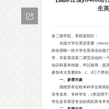
生
各二级学院、系部及院区：
全国大学生英语竞赛（necc
的全国唯一的大学生英语综合能
学，丰富英语第二课堂活动的一
知识和基本技能，学以致用，提
参加本次竞赛的b、c、d三个类
一、参赛对象
我校所有在校本科学生和高职高
语专业本、专科学生，c类适用于
学生及非英语专业的高职高专学
二、竞赛内容