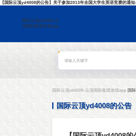
【国际云顶yd4008的公告】关于参加2013年全国大学生英语竞赛的通知-
国际云顶yd4008-云
顶国际集团游戏app
国际云顶yd4008-云顶国际集团游戏app
国际
国际云顶yd4008的公告
【国际云顶yd4008