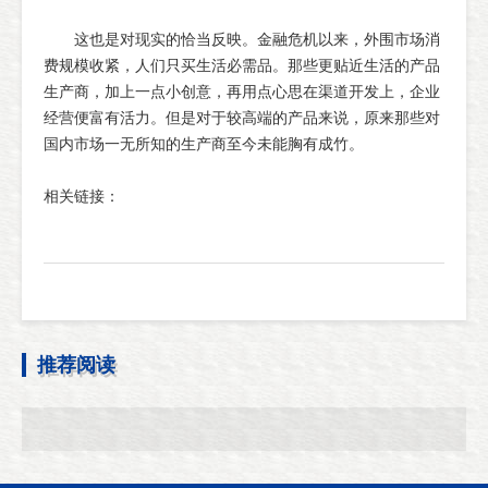
这也是对现实的恰当反映。金融危机以来，外围市场消
费规模收紧，人们只买生活必需品。那些更贴近生活的产品
生产商，加上一点小创意，再用点心思在渠道开发上，企业
经营便富有活力。但是对于较高端的产品来说，原来那些对
国内市场一无所知的生产商至今未能胸有成竹。
相关链接：
推荐阅读