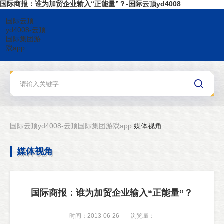
国际商报：谁为加贸企业输入“正能量”？-国际云顶yd4008
国际云顶
yd4008-云顶
国际集团游
戏app
国际云顶yd4008-云顶国际集团游戏app
媒体视角
媒体视角
国际商报：谁为加贸企业输入“正能量”？
时间：2013-06-26
浏览量：