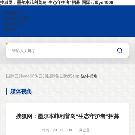
搜狐网：墨尔本菲利普岛“生态守护者”招募-国际云顶yd4008
国际云顶
yd4008-云顶
国际集团游
戏app
国际云顶yd4008-云顶国际集团游戏app
媒体视角
媒体视角
搜狐网：墨尔本菲利普岛“生态守护者”招募
时间：2013-06-08
浏览量：