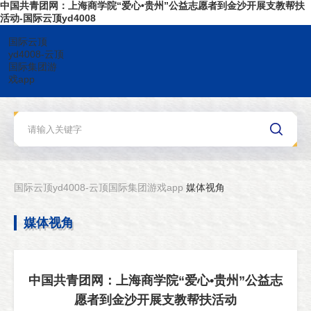
中国共青团网：上海商学院“爱心•贵州”公益志愿者到金沙开展支教帮扶
活动-国际云顶yd4008
国际云顶
yd4008-云顶
国际集团游
戏app
国际云顶yd4008-云顶国际集团游戏app
媒体视角
媒体视角
中国共青团网：上海商学院“爱心•贵州”公益志
愿者到金沙开展支教帮扶活动