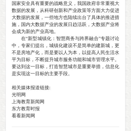
国家安全具有重要的战略意义，我国政府非常重视大
数据的发展，从科研创新和产业政策等方面大力促进
大数据的发展，一些地方也陆续出台了具体的推进措
施，国内大数据产业的发展日趋活跃，大数据产业将
会成为新的产业高地。
在“新型城镇化：智慧商务与跨界融合”专题讨论
中，专家们提出，城镇化建设不是简单的建新城，更
不是房地产化，而是要以人为本，以提高人民生活水
平为目标，不断提升城市服务功能和城市管理水平。
要达到这一目标，打造智慧城市是重要举措，信息化
是实现这一目标的主要手段。
相关媒体报道链接
:
光明网
上海教育新闻网
东方教育时报
看看新闻网