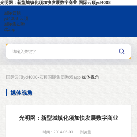
光明网：新型城镇化须加快发展数字商业-国际云顶yd4008
国际云顶
yd4008-云顶
国际集团游
戏app
国际云顶yd4008-云顶国际集团游戏app
媒体视角
媒体视角
光明网：新型城镇化须加快发展数字商业
时间：2014-06-03
浏览量：