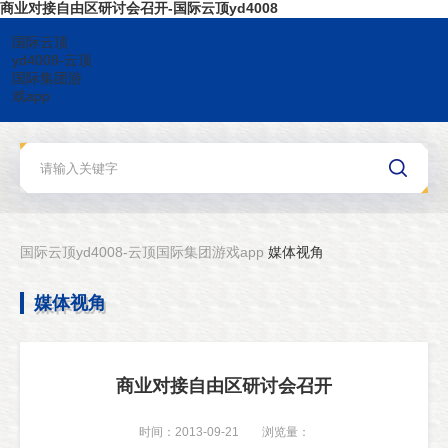
商业对接自由区研讨会召开-国际云顶yd4008
国际云顶
yd4008-云顶
国际集团游
戏app
国际云顶yd4008-云顶国际集团游戏app
媒体视角
媒体视角
商业对接自由区研讨会召开
时间：2013-09-21
浏览量：