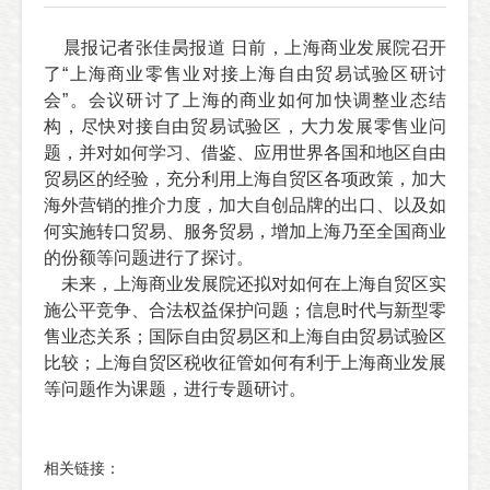
晨报记者张佳昺报道 日前，上海商业发展院召开
了“上海商业零售业对接上海自由贸易试验区研讨
会”。会议研讨了上海的商业如何加快调整业态结
构，尽快对接自由贸易试验区，大力发展零售业问
题，并对如何学习、借鉴、应用世界各国和地区自由
贸易区的经验，充分利用上海自贸区各项政策，加大
海外营销的推介力度，加大自创品牌的出口、以及如
何实施转口贸易、服务贸易，增加上海乃至全国商业
的份额等问题进行了探讨。
未来，上海商业发展院还拟对如何在上海自贸区实
施公平竞争、合法权益保护问题；信息时代与新型零
售业态关系；国际自由贸易区和上海自由贸易试验区
比较；上海自贸区税收征管如何有利于上海商业发展
等问题作为课题，进行专题研讨。
相关链接：