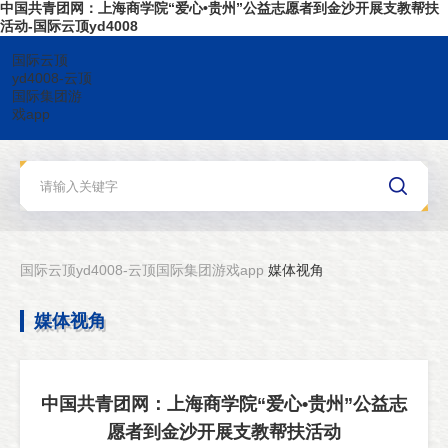
中国共青团网：上海商学院“爱心•贵州”公益志愿者到金沙开展支教帮扶
活动-国际云顶yd4008
国际云顶
yd4008-云顶
国际集团游
戏app
国际云顶yd4008-云顶国际集团游戏app
媒体视角
媒体视角
中国共青团网：上海商学院“爱心•贵州”公益志
愿者到金沙开展支教帮扶活动