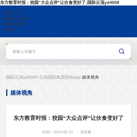
东方教育时报：校园“大众点评”让伙食变好了-国际云顶yd4008
国际云顶
yd4008-云顶
国际集团游
戏app
国际云顶yd4008-云顶国际集团游戏app
媒体视角
媒体视角
东方教育时报：校园“大众点评”让伙食变好了
时间：2014-06-10
浏览量：