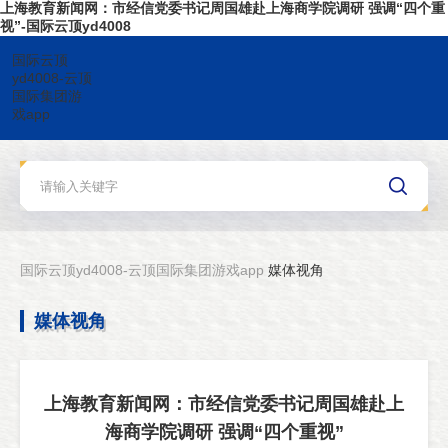
上海教育新闻网：市经信党委书记周国雄赴上海商学院调研 强调“四个重
视”-国际云顶yd4008
国际云顶
yd4008-云顶
国际集团游
戏app
国际云顶yd4008-云顶国际集团游戏app
媒体视角
媒体视角
上海教育新闻网：市经信党委书记周国雄赴上
海商学院调研 强调“四个重视”