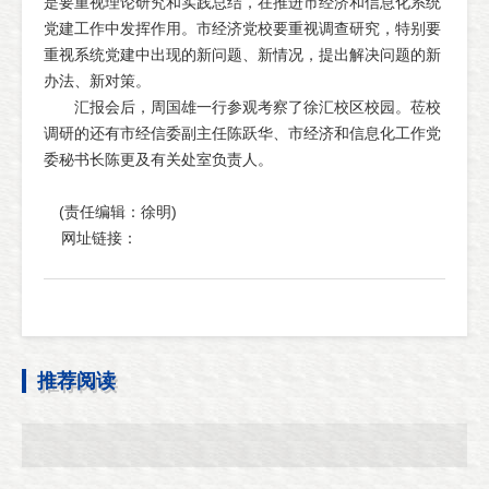
是要重视理论研究和实践总结，在推进市经济和信息化系统
党建工作中发挥作用。市经济党校要重视调查研究，特别要
重视系统党建中出现的新问题、新情况，提出解决问题的新
办法、新对策。
汇报会后，周国雄一行参观考察了徐汇校区校园。莅校
调研的还有市经信委副主任陈跃华、市经济和信息化工作党
委秘书长陈更及有关处室负责人。
(责任编辑：徐明)
网址链接：
推荐阅读