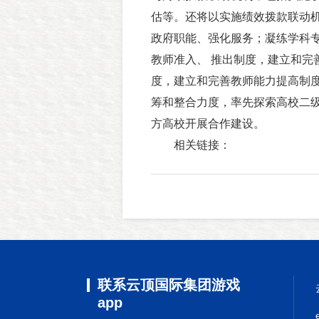
估等。还将以实施绩效拨款联动
政府职能、强化服务；凝练学科
教师准入、 推出制度，建立和完
度，建立和完善教师能力提高制
筹和整合力度，率先探索高校二级
方高校开展合作建设。
相关链接：
联系云顶国际集团游戏
app