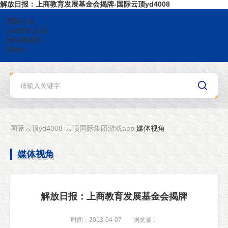
解放日报：上商教育发展基金会揭牌-国际云顶yd4008
国际云顶
yd4008-云顶
国际集团游
戏app
国际云顶yd4008-云顶国际集团游戏app
媒体视角
媒体视角
解放日报：上商教育发展基金会揭牌
时间：2013-04-07
浏览量：