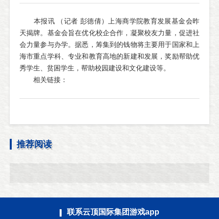
本报讯 （记者 彭德倩）上海商学院教育发展基金会昨
天揭牌。基金会旨在优化校企合作，凝聚校友力量，促进社
会力量参与办学。据悉，筹集到的钱物将主要用于国家和上
海市重点学科、专业和教育高地的新建和发展，奖励帮助优
秀学生、贫困学生，帮助校园建设和文化建设等。
相关链接：
推荐阅读
联系云顶国际集团游戏app