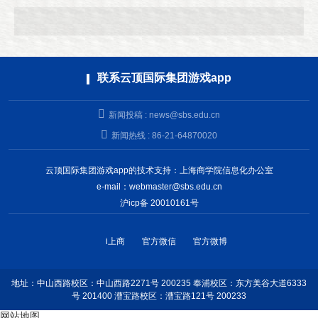
联系云顶国际集团游戏app
新闻投稿 :
news@sbs.edu.cn
新闻热线 : 86-21-64870020
云顶国际集团游戏app的技术支持：上海商学院信息化办公室
e-mail：
webmaster@sbs.edu.cn
沪icp备 20010161号
i上商
官方微信
官方微博
地址：中山西路校区：中山西路2271号 200235 奉浦校区：东方美谷大道6333
号 201400 漕宝路校区：漕宝路121号 200233
网站地图