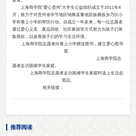
发展。
上海商学院“爱心贵州”大学生公益组织成立于2011年4
月，致力于对贵州省毕节地区纳雍县董地苗族彝族乡乃扒小
学和箐上小学的帮扶行动。自成立一年多来，每一位志愿者
通过爱心义卖、废品回收、社区募捐等方式努力为孩子们筹
集善款，以改善孩子们的学习生活环境。
上海商学院志愿者向箐上小学赠送图书，建立爱心图书
屋。
上海商学院志
愿者走访困难学生家庭。
上海商学院志愿者走访困难学生家庭时送上生活必
需品。
相关链接：
推荐阅读