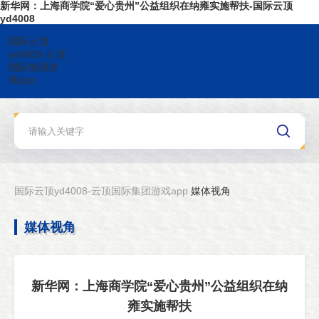
新华网：上海商学院“爱心贵州”公益组织在纳雍实施帮扶-国际云顶
yd4008
国际云顶
yd4008-云顶
国际集团游
戏app
国际云顶yd4008-云顶国际集团游戏app
媒体视角
媒体视角
新华网：上海商学院“爱心贵州”公益组织在纳
雍实施帮扶