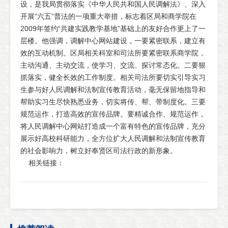
设，是我局贯彻落实《中华人民共和国人民调解法》、深入
开展“六五”普法的一项重大举措，标志着区局和商学院在
2009年签约“共建实践教学基地”基础上的友好合作更上了一
层楼。他强调，调解中心网站建设，一要紧密联系，建立有
效的互动机制。区局相关科室和司法所要紧密联系商学院，
主动沟通、主动交流，使学习、交流、探讨常态化。二要狠
抓落实，健全长效的工作制度。相关司法所要切实引导实习
生参与好人民调解和法制宣传教育活动，毫无保留地指导和
帮助实习生尽快熟悉业务，切实将传、帮、带制度化。三要
规范运作，打造高效的宣传品牌。要精诚合作、规范运作，
将人民调解中心网站打造成一个富有特色的宣传品牌，充分
展示好高校科研能力，全方位扩大人民调解和法制宣传教育
的社会影响力，树立好奉贤区司法行政的新形象。
相关链接：