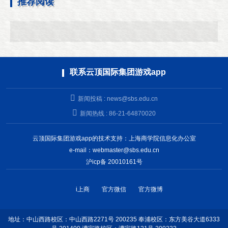
推荐阅读
联系云顶国际集团游戏app
新闻投稿 :
news@sbs.edu.cn
新闻热线 : 86-21-64870020
云顶国际集团游戏app的技术支持：上海商学院信息化办公室
e-mail：
webmaster@sbs.edu.cn
沪icp备 20010161号
i上商
官方微信
官方微博
地址：中山西路校区：中山西路2271号 200235 奉浦校区：东方美谷大道6333