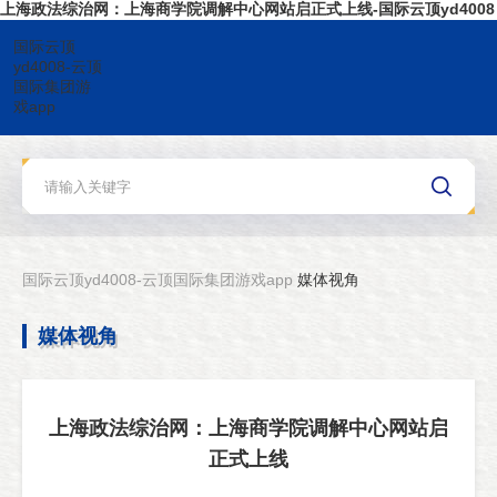
上海政法综治网：上海商学院调解中心网站启正式上线-国际云顶yd4008
国际云顶
yd4008-云顶
国际集团游
戏app
国际云顶yd4008-云顶国际集团游戏app
媒体视角
媒体视角
上海政法综治网：上海商学院调解中心网站启
正式上线