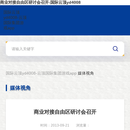
商业对接自由区研讨会召开-国际云顶yd4008
国际云顶
yd4008-云顶
国际集团游
戏app
国际云顶yd4008-云顶国际集团游戏app
媒体视角
媒体视角
商业对接自由区研讨会召开
时间：2013-09-21
浏览量：