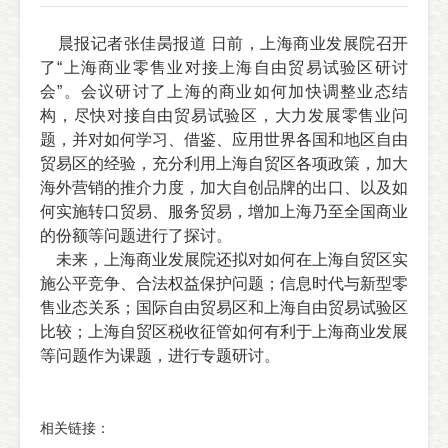
晨报记者张佳昺报道 日前，上海商业发展院召开
了“上海商业零售业对接上海自由贸易试验区研讨
会”。会议研讨了上海的商业如何加快调整业态结
构，尽快对接自由贸易试验区，大力发展零售业问
题，并对如何学习、借鉴、应用世界各国和地区自由
贸易区的经验，充分利用上海自贸区各项政策，加大
海外营销的推介力度，加大自创品牌的出口、以及如
何实施转口贸易、服务贸易，增加上海乃至全国商业
的份额等问题进行了探讨。
未来，上海商业发展院还拟对如何在上海自贸区实
施公平竞争、合法权益保护问题；信息时代与新型零
售业态关系；国际自由贸易区和上海自由贸易试验区
比较；上海自贸区税收征管如何有利于上海商业发展
等问题作为课题，进行专题研讨。
相关链接：